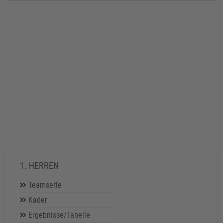
1. HERREN
Teamseite
Kader
Ergebnisse/Tabelle