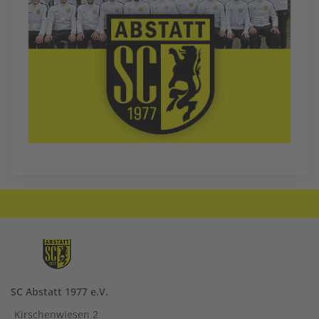
SC Abstatt 1977 e.V.
Kirschenwiesen 2