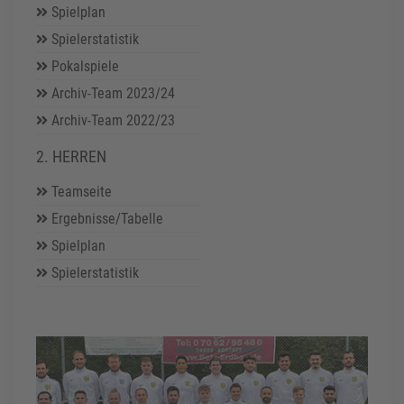
Spielplan
Spielerstatistik
Pokalspiele
Archiv-Team 2023/24
Archiv-Team 2022/23
2. HERREN
Teamseite
Ergebnisse/Tabelle
Spielplan
Spielerstatistik