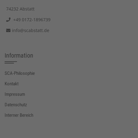
74232 Abstatt
+49 0172-1896739
info@scabstatt.de
Information
SCA-Philosophie
Kontakt
Impressum
Datenschutz
Interner Bereich