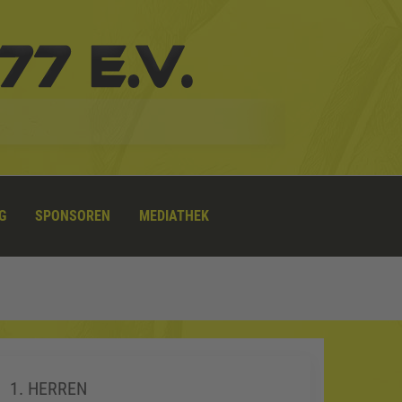
G
SPONSOREN
MEDIATHEK
1. HERREN