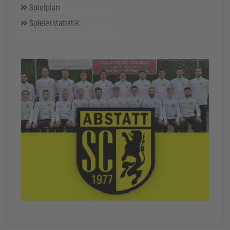
Spielplan
Spielerstatistik