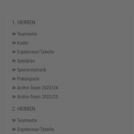
1. HERREN
Teamseite
Kader
Ergebnisse/Tabelle
Spielplan
Spielerstatistik
Pokalspiele
Archiv-Team 2023/24
Archiv-Team 2022/23
2. HERREN
Teamseite
Ergebnisse/Tabelle