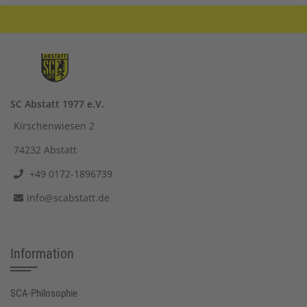
SC Abstatt 1977 e.V.
Kirschenwiesen 2
74232 Abstatt
+49 0172-1896739
info@scabstatt.de
Information
SCA-Philosophie