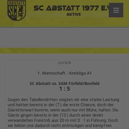
zurück
1. Mannschaft - Kreisliga A1
SC Abstatt vs. SGM Fürfeld/Bonfeld
1 : 5
Gegen den Tabellendritten zeigten wir eine starke Leistung
und hatten bereits in der (7.) die erste Chance, doch der
Gästetorwart konnte, wenn auch nur mit Mühe, halten. Die
Gäste gingen bereits in der (13.) durch einen direkt
verwandelten Freistoß aus 20 m mit 0 : 1 in Führung. Doch
wir ließen uns dadurch nicht entmutigen und kämpften