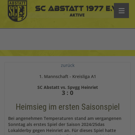
zurück
1. Mannschaft - Kreisliga A1
SC Abstatt vs. Spvgg Heinriet
3 : 0
Heimsieg im ersten Saisonspiel
Bei angenehmen Temperaturen stand am vergangenen
Sonntag als erstes Spiel der Saison 2024/25das
Lokalderby gegen Heinriet an. Für dieses Spiel hatte