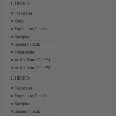
1. HERREN
Teamseite
Kader
Ergebnisse/Tabelle
Spielplan
Spielerstatistik
Pokalspiele
Archiv-Team 2023/24
Archiv-Team 2022/23
2. HERREN
Teamseite
Ergebnisse/Tabelle
Spielplan
Spielerstatistik