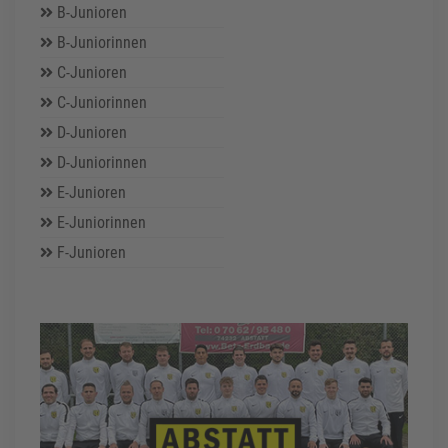
B-Junioren
B-Juniorinnen
C-Junioren
C-Juniorinnen
D-Junioren
D-Juniorinnen
E-Junioren
E-Juniorinnen
F-Junioren