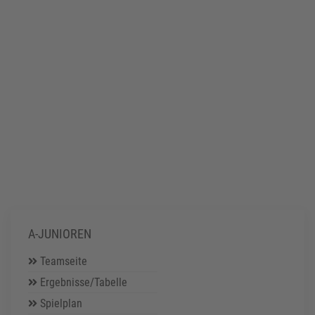
A-JUNIOREN
Teamseite
Ergebnisse/Tabelle
Spielplan