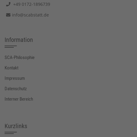
+49 0172-1896739
info@scabstatt.de
Information
SCA-Philosophie
Kontakt
Impressum
Datenschutz
Interner Bereich
Kurzlinks