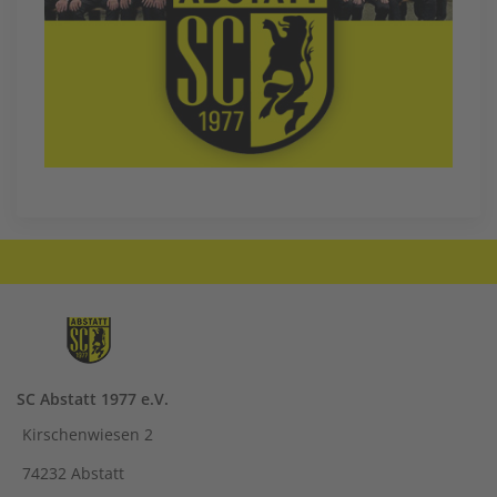
SC Abstatt 1977 e.V.
Kirschenwiesen 2
74232 Abstatt