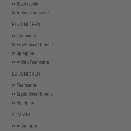
Bezirkspokal
Archiv-Teamseite
E1-JUNIOREN
Teamseite
Ergebnisse/Tabelle
Spielplan
Archiv-Teamseite
E2-JUNIOREN
Teamseite
Ergebnisse/Tabelle
Spielplan
SGM-ABI
A-Junioren