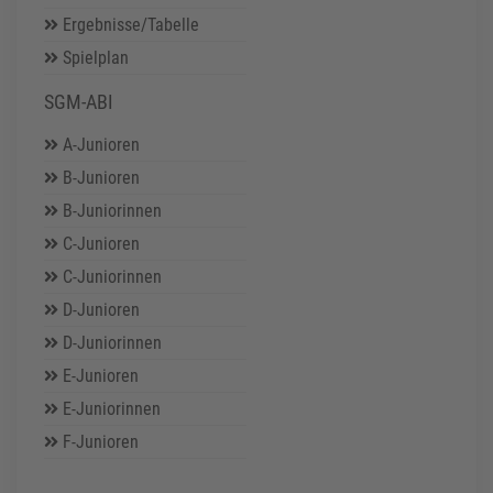
Ergebnisse/Tabelle
Spielplan
SGM-ABI
A-Junioren
B-Junioren
B-Juniorinnen
C-Junioren
C-Juniorinnen
D-Junioren
D-Juniorinnen
E-Junioren
E-Juniorinnen
F-Junioren