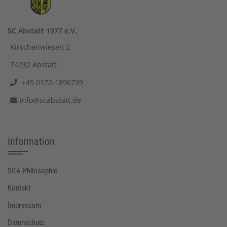
SC Abstatt 1977 e.V.
Kirschenwiesen 2
74232 Abstatt
+49 0172-1896739
info@scabstatt.de
Information
SCA-Philosophie
Kontakt
Impressum
Datenschutz