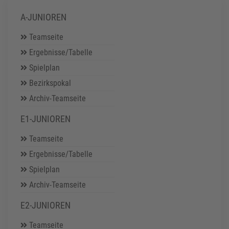
A-JUNIOREN
Teamseite
Ergebnisse/Tabelle
Spielplan
Bezirkspokal
Archiv-Teamseite
E1-JUNIOREN
Teamseite
Ergebnisse/Tabelle
Spielplan
Archiv-Teamseite
E2-JUNIOREN
Teamseite