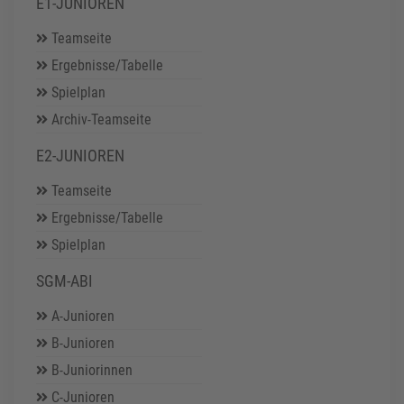
E1-JUNIOREN
Teamseite
Ergebnisse/Tabelle
Spielplan
Archiv-Teamseite
E2-JUNIOREN
Teamseite
Ergebnisse/Tabelle
Spielplan
SGM-ABI
A-Junioren
B-Junioren
B-Juniorinnen
C-Junioren