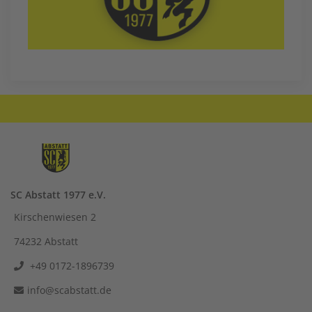
SC Abstatt 1977 e.V.
Kirschenwiesen 2
74232 Abstatt
+49 0172-1896739
info@scabstatt.de