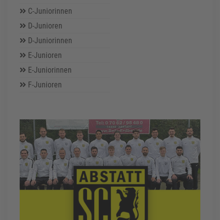
C-Juniorinnen
D-Junioren
D-Juniorinnen
E-Junioren
E-Juniorinnen
F-Junioren